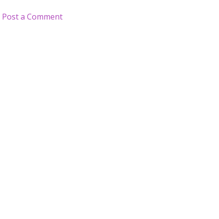
Post a Comment