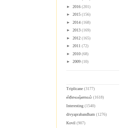
►
2016
(201)
►
2015
(156)
►
2014
(168)
►
2013
(169)
►
2012
(165)
►
2011
(72)
►
2010
(68)
►
2009
(10)
Labels
Triplicane
(3177)
ஸ்ரீவைஷ்ணவம்
(1618)
Interesting
(1540)
divyaprabandham
(1276)
Kovil
(907)