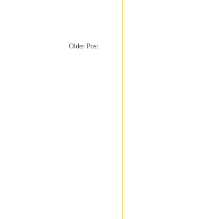
Older Post