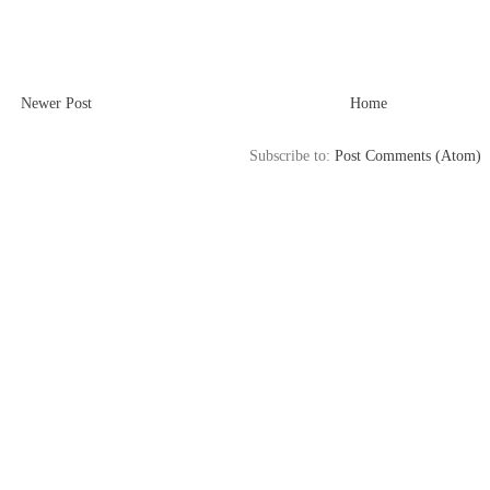
Newer Post
Home
Subscribe to:
Post Comments (Atom)