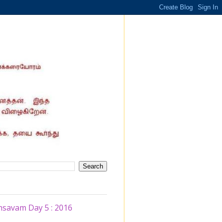
hsavam Day 5 : 2016