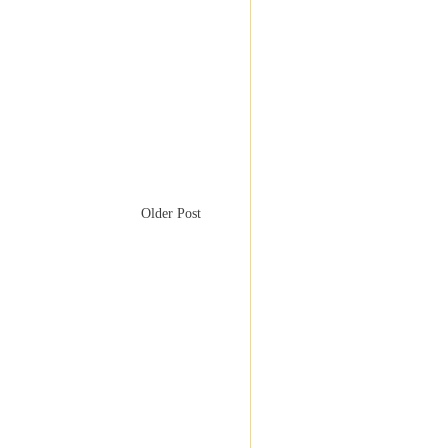
Older Post