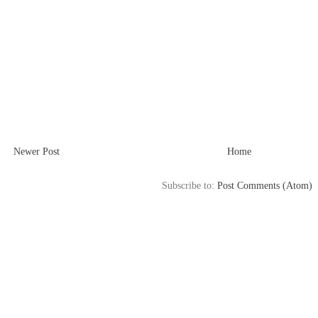
Newer Post
Home
Subscribe to:
Post Comments (Atom)