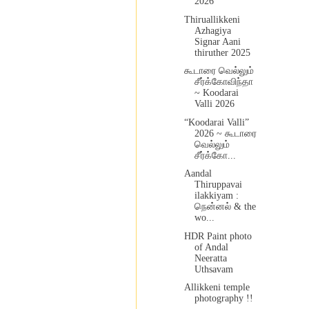
2026
Thiruallikkeni
Azhagiya
Signar Aani
thiruther 2025
கூடாரை வெல்லும்
சீர்க்கோவிந்தா
~ Koodarai
Valli 2026
“Koodarai Valli”
2026 ~ கூடாரை
வெல்லும்
சீர்க்கோ...
Aandal
Thiruppavai
ilakkiyam :
நென்னல் & the
wo...
HDR Paint photo
of Andal
Neeratta
Uthsavam
Allikkeni temple
photography !!