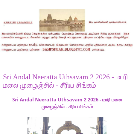
Thursday, January 8, 2026
Sri Andal Neeratta Uthsavam 2 2026 - மாரி
மலை முழைஞ்சில் - சீரிய சிங்கம்
Sri Andal Neeratta Uthsavam 2 2026 -
மாரி
மலை
-
முழைஞ்சில்
சீரிய
சிங்கம்