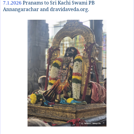
Pranams to Sri Kachi Swami PB
7.1.2026
Annangarachar and dravidaveda.org.