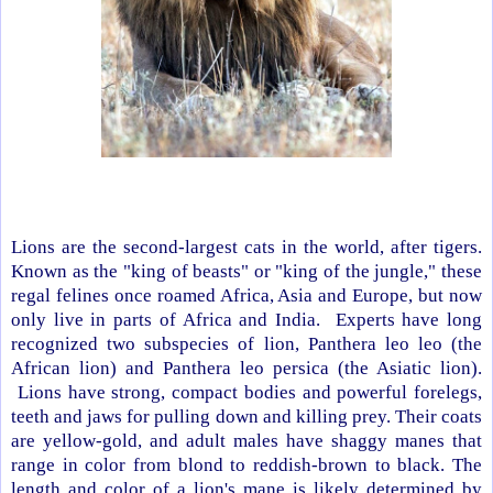
Lions are the second-largest cats in the world, after tigers.
Known as the "king of beasts" or "king of the jungle," these
regal felines once roamed Africa, Asia and Europe, but now
only live in parts of Africa and India. Experts have long
recognized two subspecies of lion, Panthera leo leo (the
African lion) and Panthera leo persica (the Asiatic lion).
Lions have strong, compact bodies and powerful forelegs,
teeth and jaws for pulling down and killing prey. Their coats
are yellow-gold, and adult males have shaggy manes that
range in color from blond to reddish-brown to black. The
length and color of a lion's mane is likely determined by