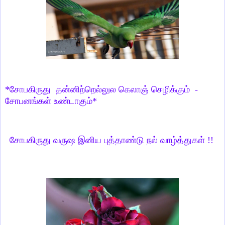
*சோபகிருது தன்னிற்றெல்லுல கெலாஞ் செழிக்கும் -
சோபனங்கள் உண்டாகும்*
சோபகிருது வருஷ இனிய புத்தாண்டு நல் வாழ்த்துகள் !!