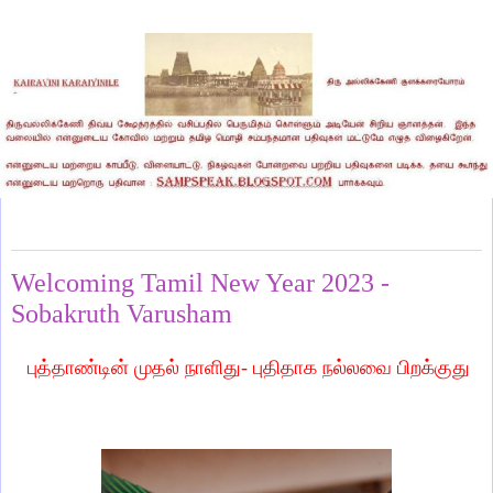
Friday, April 14, 2023
Welcoming Tamil New Year 2023 -
Sobakruth Varusham
புத்தாண்டின் முதல் நாளிது- புதிதாக நல்லவை பிறக்குது