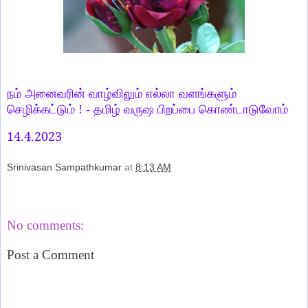
நம் அனைவரின் வாழ்விலும் எல்லா வளங்களும்
செழிக்கட்டும் ! - தமிழ் வருஷ பிறப்பை கொண்டாடுவோம்
14.4.2023
Srinivasan Sampathkumar
at
8:13 AM
Share
No comments:
Post a Comment
‹
›
Home