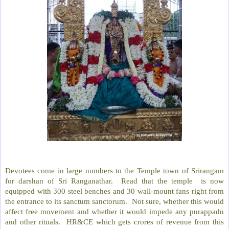
Devotees come in large numbers to the Temple town of Srirangam
for darshan of Sri Ranganathar. Read that the temple is now
equipped with 300 steel benches and 30 wall-mount fans right from
the entrance to its sanctum sanctorum. Not sure, whether this would
affect free movement and whether it would impede any purappadu
and other rituals. HR&CE which gets crores of revenue from this