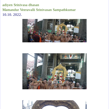
adiyen Srinivasa dhasan
Mamandur Veeravalli Srinivasan Sampathkumar
10.10. 2022.