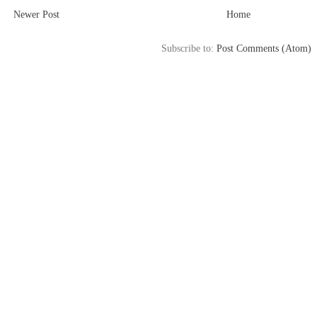
Newer Post
Home
Subscribe to:
Post Comments (Atom)