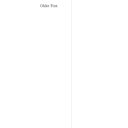
Older Post