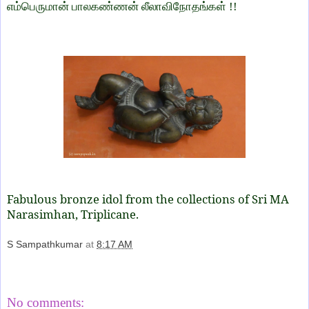
எம்பெருமான் பாலகண்ணன் லீலாவிநோதங்கள் !!
Fabulous bronze idol from the collections of Sri MA
Narasimhan, Triplicane.
S Sampathkumar
at
8:17 AM
Share
No comments: