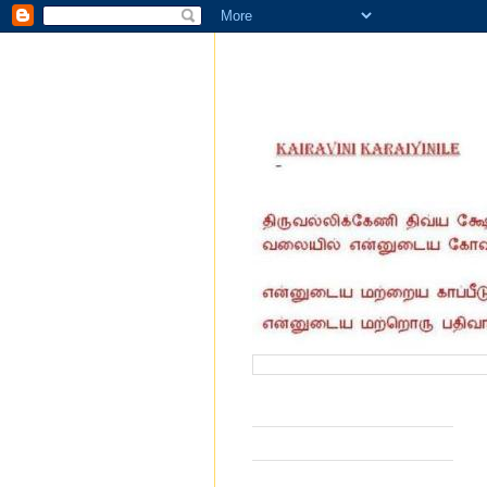
வருகை தந்தோர் எண்ணிக்கை