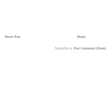
Newer Post
Home
Subscribe to:
Post Comments (Atom)