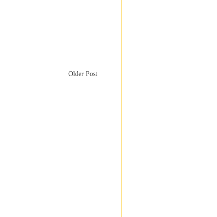
Older Post