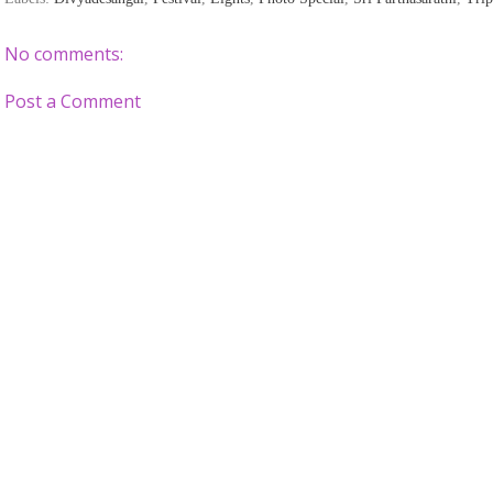
No comments:
Post a Comment