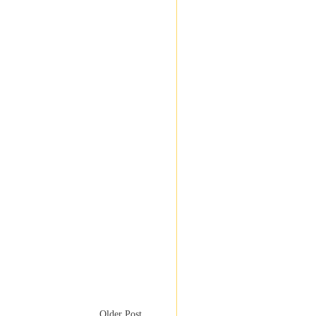
Older Post