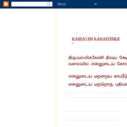
வருகை தந்தோர் எண்ணிக்கை