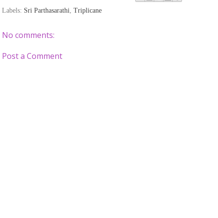
Labels:
Sri Parthasarathi
,
Triplicane
No comments:
Post a Comment