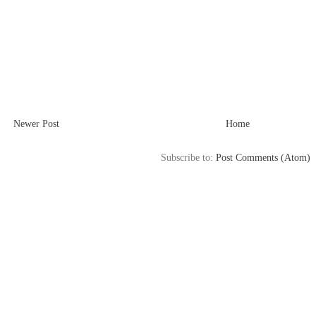
Newer Post
Home
Subscribe to:
Post Comments (Atom)