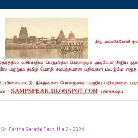
Wednesday, April 24, 2024
Sri Partha Sarathi Pathi Ula 2 - 2024