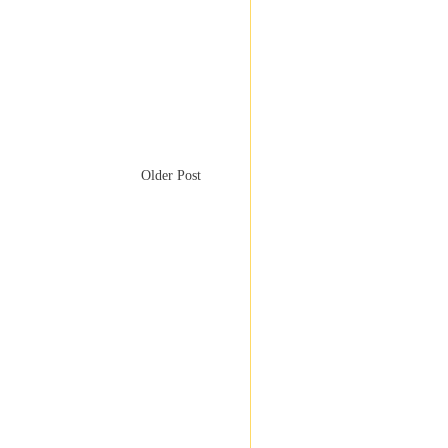
Older Post