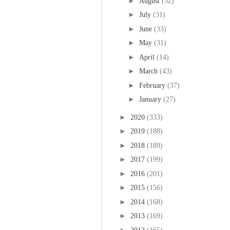
►
August
(32)
►
July
(31)
►
June
(33)
►
May
(31)
►
April
(14)
►
March
(43)
►
February
(37)
►
January
(27)
►
2020
(333)
►
2019
(188)
►
2018
(189)
►
2017
(199)
►
2016
(201)
►
2015
(156)
►
2014
(168)
►
2013
(169)
►