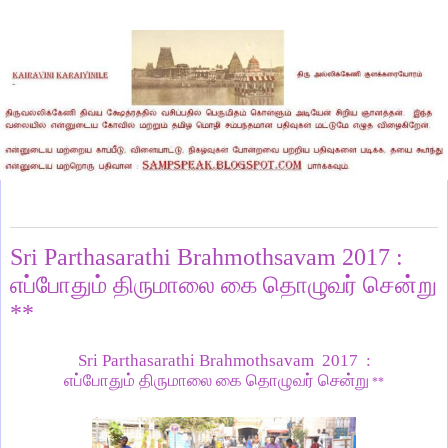
Wednesday, April 12, 2017
Sri Parthasarathi Brahmothsavam 2017 :
எப்போதும் திருமாலை கை தொழுவர் சென்று
**
Sri Parthasarathi Brahmothsavam 2017 :
எப்போதும் திருமாலை கை தொழுவர் சென்று
**