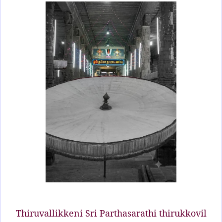
Thiruvallikkeni Sri Parthasarathi thirukkovil