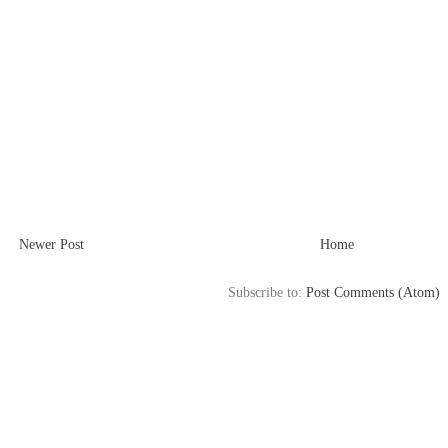
Newer Post
Home
Subscribe to:
Post Comments (Atom)