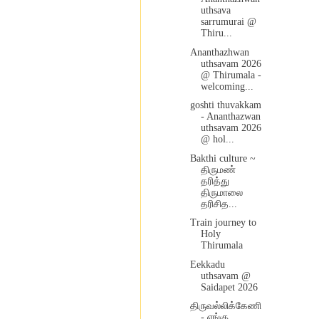
uthsava
sarrumurai @
Thiru...
Ananthazhwan
uthsavam 2026
@ Thirumala -
welcoming...
goshti thuvakkam
- Ananthazwan
uthsavam 2026
@ hol...
Bakthi culture ~
திருமண்
தரித்து
திருமாலை
தரிசித...
Train journey to
Holy
Thirumala
Eekkadu
uthsavam @
Saidapet 2026
திருவல்லிக்கேணி
- எங்கு