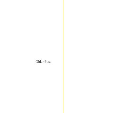
Older Post