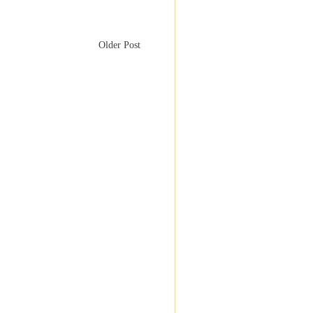
Older Post