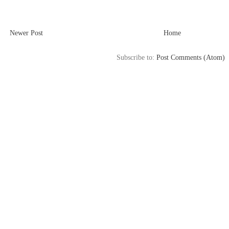
Newer Post
Home
Subscribe to:
Post Comments (Atom)