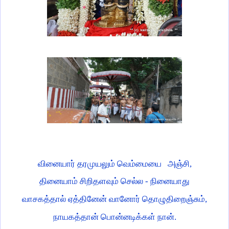
வினையார் தரமுயலும் வெம்மையை அஞ்சி,
தினையாம் சிறிதளவும் செல்ல - நினையாது
வாசகத்தால் ஏத்தினேன் வானோர் தொழுதிறைஞ்சும்,
நாயகத்தான் பொன்னடிக்கள் நான்.