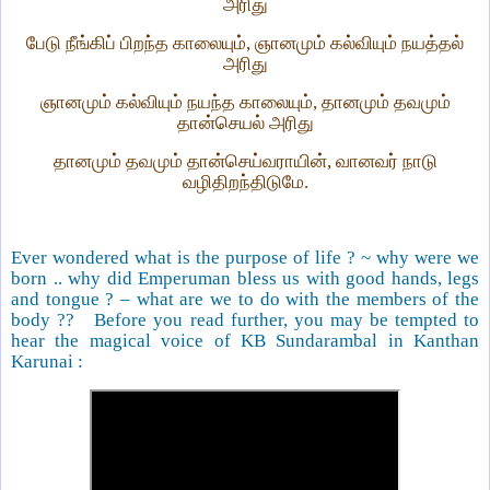
அரிது
பேடு நீங்கிப் பிறந்த காலையும், ஞானமும் கல்வியும் நயத்தல்
அரிது
ஞானமும் கல்வியும் நயந்த காலையும், தானமும் தவமும்
தான்செயல் அரிது
தானமும் தவமும் தான்செய்வராயின், வானவர் நாடு
வழிதிறந்திடுமே.
Ever wondered what is the purpose of life ? ~ why were we
born .. why did Emperuman bless us with good hands, legs
and tongue ? – what are we to do with the members of the
body ?? Before you read further, you may be tempted to
hear the magical voice of KB Sundarambal in Kanthan
Karunai :