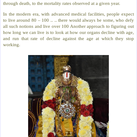
through death, to the mortality rates observed at a given year.
In the modern era, with advanced medical facilities, people expect
to live around 80 – 100 .. .. there would always be some, who defy
all such notions and live over 100 Another approach to figuring out
how long we can live is to look at how our organs decline with age,
and run that rate of decline against the age at which they stop
working.