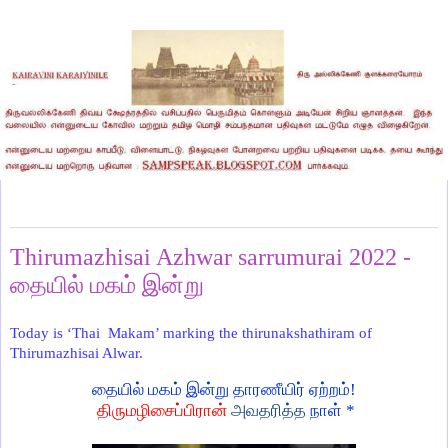
Friday, January 21, 2022
Thirumazhisai Azhwar sarrumurai 2022 -
தையில் மகம் இன்று
Today is ‘Thai Makam’ marking the thirunakshathiram of
Thirumazhisai Alwar.
தையில் மகம் இன்று தாரணீயிர் ஏற்றம்!
திருமழிசைப்பிரான்
அவதரித்த
நாள் *