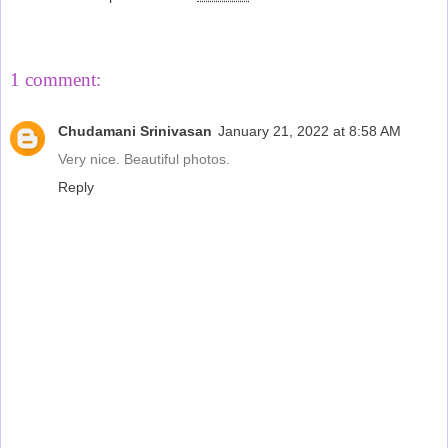
Share
1 comment:
Chudamani Srinivasan
January 21, 2022 at 8:58 AM
Very nice. Beautiful photos.
Reply