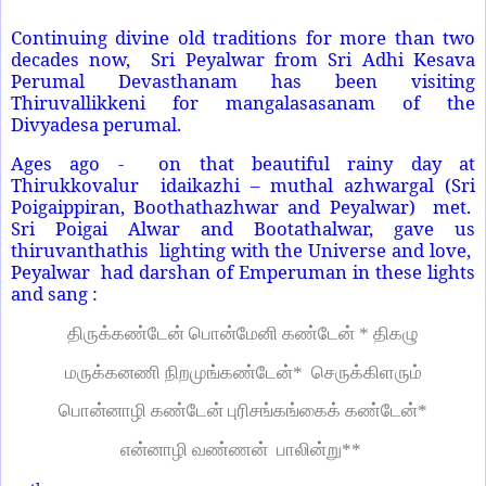
Continuing divine old traditions for more than two
decades now, Sri Peyalwar from Sri Adhi Kesava
Perumal Devasthanam has been visiting
Thiruvallikkeni for mangalasasanam of the
Divyadesa perumal.
Ages ago - on that beautiful rainy day at
Thirukkovalur idaikazhi – muthal azhwargal (Sri
Poigaippiran, Boothathazhwar and Peyalwar) met.
Sri Poigai Alwar and Bootathalwar, gave us
thiruvanthathis lighting with the Universe and love,
Peyalwar had darshan of Emperuman in these lights
and sang :
திருக்கண்டேன் பொன்மேனி கண்டேன் * திகழு
மருக்கனணி நிறமுங்கண்டேன்* செருக்கிளரும்
பொன்னாழி கண்டேன் புரிசங்கங்கைக் கண்டேன்*
என்னாழி வண்ணன் பாலின்று**