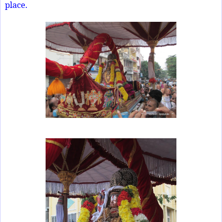
place.