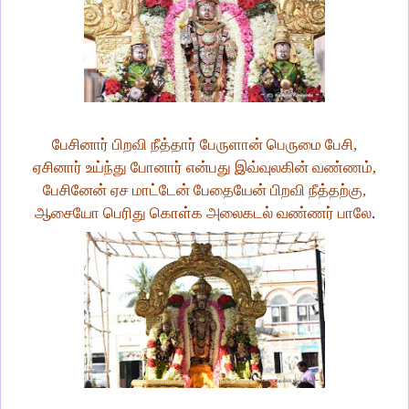
பேசினார் பிறவி நீத்தார் பேருளான் பெருமை பேசி,
ஏசினார் உய்ந்து போனார் என்பது இவ்வுலகின் வண்ணம்,
பேசினேன் ஏச மாட்டேன் பேதையேன் பிறவி நீத்தற்கு,
ஆசையோ பெரிது கொள்க அலைகடல் வண்ணர் பாலே
.