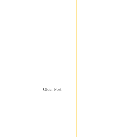
Older Post