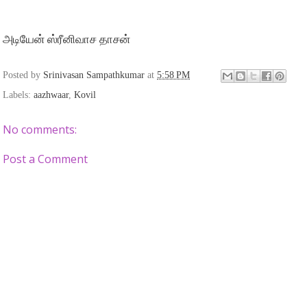
அடியேன் ஸ்ரீனிவாச தாசன்
Posted by
Srinivasan Sampathkumar
at
5:58 PM
Labels:
aazhwaar
,
Kovil
No comments:
Post a Comment