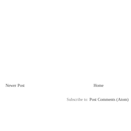
Newer Post
Home
Subscribe to:
Post Comments (Atom)