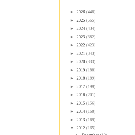
Blog Archive
►
2026
(448)
►
2025
(565)
►
2024
(434)
►
2023
(382)
►
2022
(423)
►
2021
(343)
►
2020
(333)
►
2019
(188)
►
2018
(189)
►
2017
(199)
►
2016
(201)
►
2015
(156)
►
2014
(168)
►
2013
(169)
▼
2012
(165)