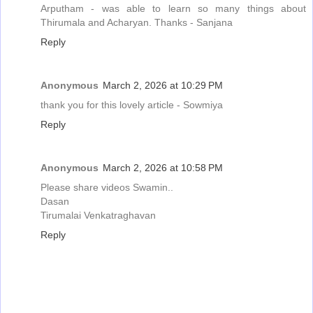
Arputham - was able to learn so many things about
Thirumala and Acharyan. Thanks - Sanjana
Reply
Anonymous
March 2, 2026 at 10:29 PM
thank you for this lovely article - Sowmiya
Reply
Anonymous
March 2, 2026 at 10:58 PM
Please share videos Swamin..
Dasan
Tirumalai Venkatraghavan
Reply