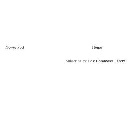
Newer Post
Home
Subscribe to:
Post Comments (Atom)