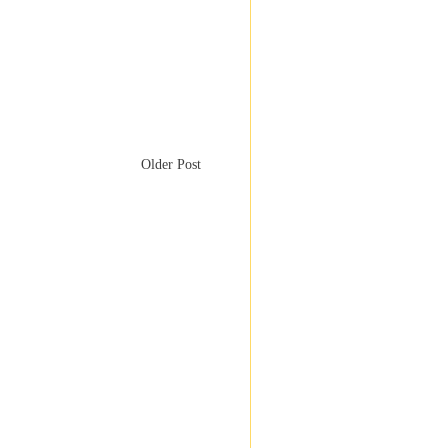
Older Post