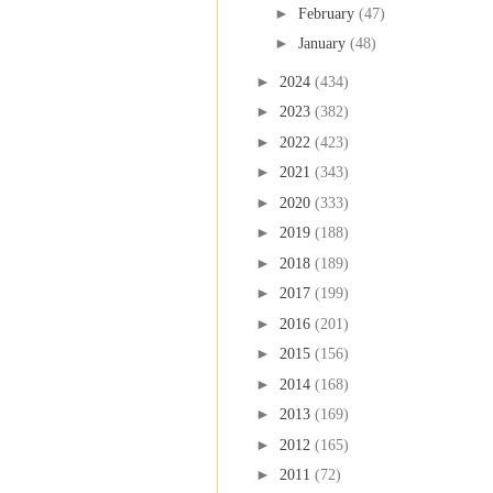
►
February
(47)
►
January
(48)
►
2024
(434)
►
2023
(382)
►
2022
(423)
►
2021
(343)
►
2020
(333)
►
2019
(188)
►
2018
(189)
►
2017
(199)
►
2016
(201)
►
2015
(156)
►
2014
(168)
►
2013
(169)
►
2012
(165)
►
2011
(72)