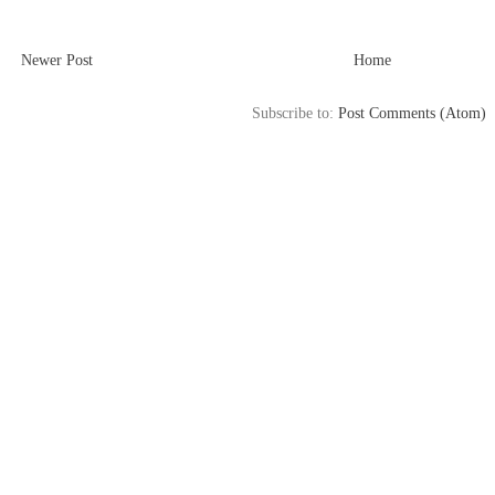
Newer Post
Home
Subscribe to:
Post Comments (Atom)