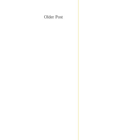
Older Post