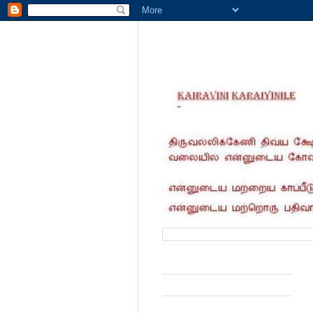
வருகை தந்தோர் எண்ணிக்கை