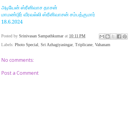
அடியேன் ஸ்ரீனிவாச தாசன்
மாமண்டூர் வீரவல்லி ஸ்ரீனிவாசன் சம்பத்குமார்
18.6.2024
Posted by
Srinivasan Sampathkumar
at
10:11 PM
Labels:
Photo Special
,
Sri Azhagiyasingar
,
Triplicane
,
Vahanam
No comments:
Post a Comment