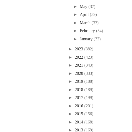
►
May
(37)
►
April
(39)
►
March
(33)
►
February
(34)
►
January
(32)
►
2023
(382)
►
2022
(423)
►
2021
(343)
►
2020
(333)
►
2019
(188)
►
2018
(189)
►
2017
(199)
►
2016
(201)
►
2015
(156)
►
2014
(168)
►
2013
(169)