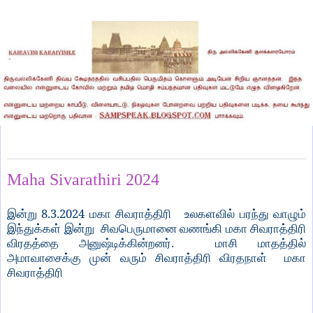
Friday, March 8, 2024
Maha Sivarathiri 2024
8.3.2024
இன்று
மகா சிவராத்திரி உலகளவில் பரந்து வாழும்
இந்துக்கள் இன்று சிவபெருமானை வணங்கி மகா சிவராத்திரி
விரதத்தை அனுஷ்டிக்கின்றனர். மாசி மாதத்தில்
அமாவாசைக்கு முன் வரும் சிவராத்திரி விரதநாள் மகா
சிவராத்திரி