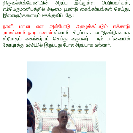
திருவல்லிக்கேணியின் சிறப்பு இங்குள்ள பெரியவர்கள்,
எம்பெருமானிடத்தில் அடிமை பூண்டு கைங்கர்யங்கள் செய்து,
இளைஞர்களையும் ஊக்குவிப்பதே !
நானி மாமா என அன்போடு அழைக்கப்படும் ஈக்காடு
ராமஸ்வாமி நாராயணன்
ஸ்வாமி சிறப்பாக பல ஆண்டுகளாக
ஸ்ரீபாதம் கைங்கர்யம் செய்து வருபவர். நம் பார்வையில்
கோபுரத்து உச்சியில் இருப்பது போல சிறப்பாக உள்ளார்.