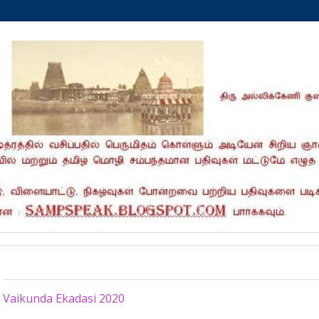
Monday, January 6, 2020
Vaikunda Ekadasi 2020