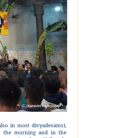
also in most divyadesams),
n the morning and in the