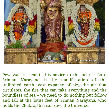
Peyalwar is clear in his advice to the heart : Lord
Sriman Narayana is the manifestation of the
unlimited earth, vast expanse of sky, the air that
circulates, the fire that can take everything and the
boundless of sea – we need to do nothing but follow
and fall at the lotus feet of Sriman Narayana, who
holds the Chakra, that can save the Universe.