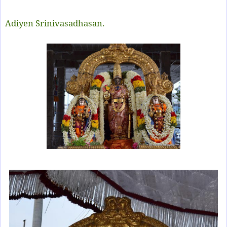
Adiyen Srinivasadhasan.