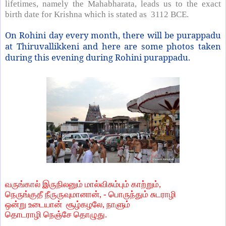
lifetimes, namely the Mahabharata, leads us to the exact
birth date for Krishna which is stated as 3112 BCE.
On Rohini day every month, there will be purappadu
at Thiruvallikkeni and here are some photos taken
during this evening during Rohini purappadu.
வருங்கால் இருநிலனும் மால்விசும்பும் காற்றும்
,
நெருங்குதீ நீருருவுமானான்
, -
பொருந்தும் சுடராழி
ஒன்று உடையான் சூழ்கழலே
,
நாளும்
தொடராழி நெஞ்சே தொழுது.