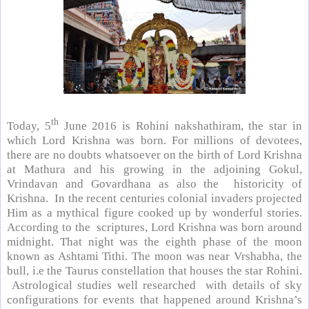
th
Today, 5
June 2016 is Rohini nakshathiram, the star in
which Lord Krishna was born. For millions of devotees,
there are no doubts whatsoever on the birth of Lord Krishna
at Mathura and his growing in the adjoining Gokul,
Vrindavan and Govardhana as also the historicity of
Krishna. In the recent centuries
colonial invaders projected
Him as a mythical figure cooked up by wonderful stories.
According to the scriptures, Lord Krishna was born around
midnight. That night was the eighth phase of the moon
known as Ashtami Tithi. The moon was near Vrshabha, the
bull, i.e the Taurus constellation that houses the star Rohini.
Astrological studies well researched with details of sky
configurations for events that happened around Krishna’s