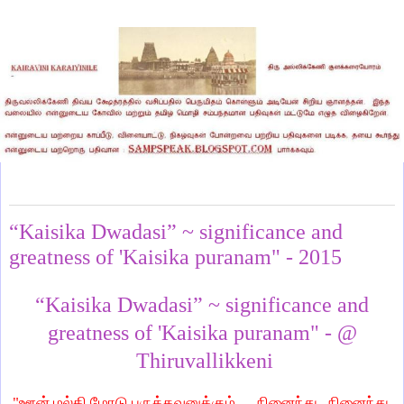
Sunday, November 22, 2015
“Kaisika Dwadasi” ~ significance and
greatness of 'Kaisika puranam" - 2015
“Kaisika Dwadasi” ~ significance and
greatness of 'Kaisika puranam" - @
Thiruvallikkeni
"ஊன் மல்கி மோடு பருத்தவனுக்கும்..... நினைந்து, நினைந்து