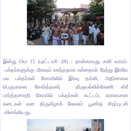
இன்று Oct 15 (புரட்டாசி 28) - நான்காவது சனி வாரம்.
பக்தர்களுக்கு மிகவும் உகந்ததாக உள்ளதால் நேற்று இரவே
பல பக்தர்கள் கோவிலில் இரவு தங்கி, அதிகாலை
பெருமாளை சேவித்தனர் திருவல்லிக்கேணி ஸ்ரீ
பார்த்தசாரதி கோவில் பக்தர்கள் கூட்டம், ஏராளமான
கடைகள் என திருவிழாக் கோலம் பூண்டு சிறப்புடன்
விளங்கியது.