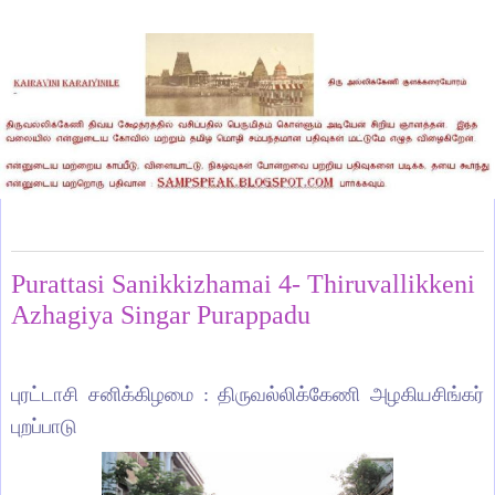
Saturday, October 15, 2011
Purattasi Sanikkizhamai 4- Thiruvallikkeni
Azhagiya Singar Purappadu
புரட்டாசி சனிக்கிழமை : திருவல்லிக்கேணி அழகியசிங்கர்
புறப்பாடு