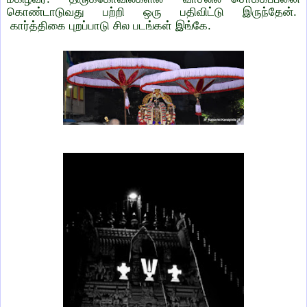
கொண்டாடுவது பற்றி ஒரு பதிவிட்டு இருந்தேன்.
கார்த்திகை புறப்பாடு சில படங்கள் இங்கே.