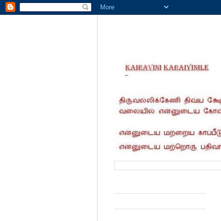
வருகை தந்தோர் எண்ணிக்கை