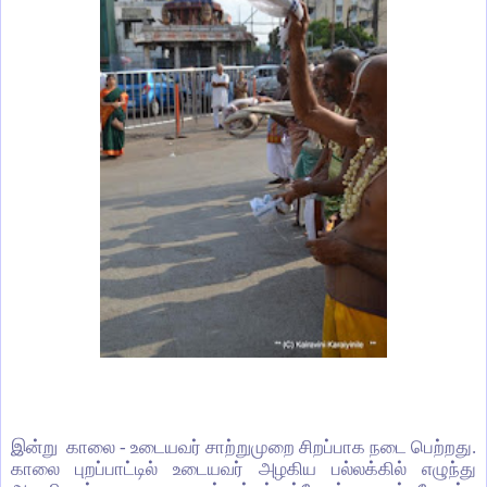
இன்று காலை - உடையவர் சாற்றுமுறை சிறப்பாக நடை பெற்றது.
காலை புறப்பாட்டில் உடையவர் அழகிய பல்லக்கில் எழுந்து