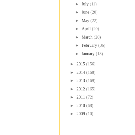
►
July
(11)
►
June
(20)
►
May
(22)
►
April
(20)
►
March
(20)
►
February
(36)
►
January
(18)
►
2015
(156)
►
2014
(168)
►
2013
(169)
►
2012
(165)
►
2011
(72)
►
2010
(68)
►
2009
(10)
Labels