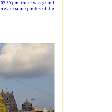
 07.30 pm, there was grand
ere are some photos of the