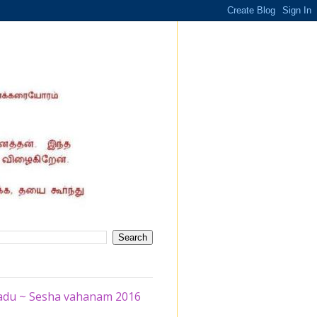
padu ~ Sesha vahanam 2016