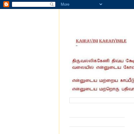
வருகை தந்தோர் எண்ணிக்கை