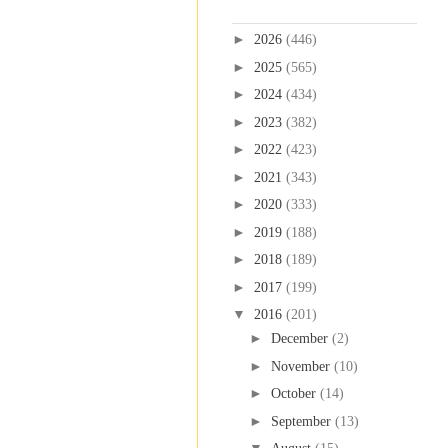
Blog Archive
►
2026
(446)
►
2025
(565)
►
2024
(434)
►
2023
(382)
►
2022
(423)
►
2021
(343)
►
2020
(333)
►
2019
(188)
►
2018
(189)
►
2017
(199)
▼
2016
(201)
►
December
(2)
►
November
(10)
►
October
(14)
►
September
(13)