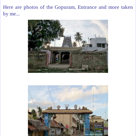
Here are photos of the Gopuram, Entrance and more taken
by me...