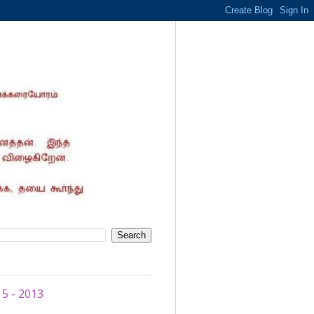
 5 - 2013