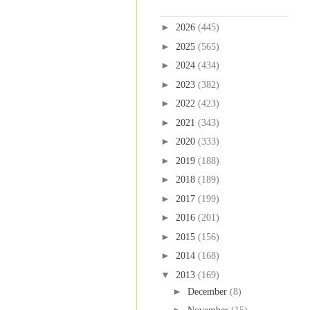
Blog Archive
►
2026
(445)
►
2025
(565)
►
2024
(434)
►
2023
(382)
►
2022
(423)
►
2021
(343)
►
2020
(333)
►
2019
(188)
►
2018
(189)
►
2017
(199)
►
2016
(201)
►
2015
(156)
►
2014
(168)
▼
2013
(169)
►
December
(8)