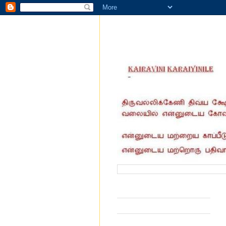
வருகை தந்தோர் எண்ணிக்கை