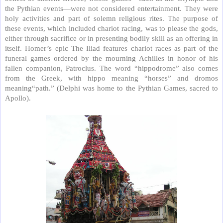
the Pythian events—were not considered entertainment. They were
holy activities and part of solemn religious rites. The purpose of
these events, which included chariot racing, was to please the gods,
either through sacrifice or in presenting bodily skill as an offering in
itself. Homer’s epic The Iliad features chariot races as part of the
funeral games ordered by the mourning Achilles in honor of his
fallen companion, Patroclus. The word “hippodrome” also comes
from the Greek, with hippo meaning “horses” and dromos
meaning“path.” (Delphi was home to the Pythian Games, sacred to
Apollo).