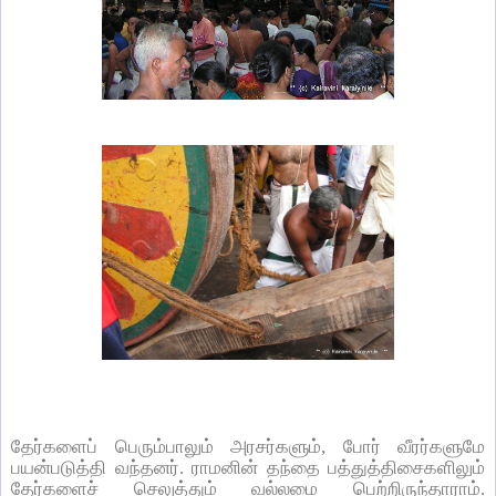
தேர்களைப் பெரும்பாலும் அரசர்களும், போர் வீரர்களுமே
பயன்படுத்தி வந்தனர். ராமனின் தந்தை பத்துத்திசைகளிலும்
தேர்களைச் செலுத்தும் வல்லமை பெற்றிருந்தாராம்.