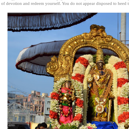
of devotion and redeem yourself. You do not appear disposed to heed t