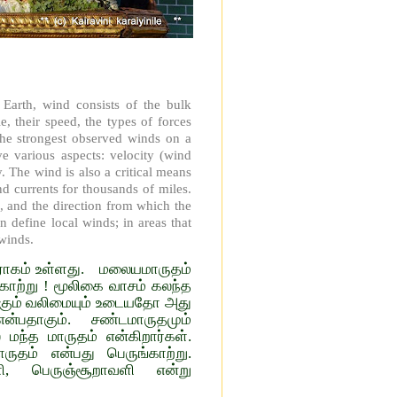
 Earth, wind consists of the bulk
, their speed, the types of forces
 The strongest observed winds on a
e various aspects: velocity (wind
. The wind is also a critical means
nd currents for thousands of miles.
h, and the direction from which the
n define local winds; in areas that
winds.
் ராகம் உள்ளது. மலையமாருதம்
த காற்று ! மூலிகை வாசம் கலந்த
்க்கும் வலிமையும் உடையதோ அது
் என்பதாகும். சண்டமாருதமும்
ந்த மாருதம் என்கிறார்கள்.
ருதம் என்பது பெருங்காற்று.
ி, பெருஞ்சூறாவளி என்று