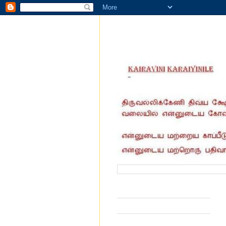
வருகை தந்தோர் எண்ணிக்கை