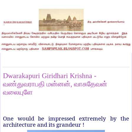
Monday, June 8, 2020
Dwarakapuri Giridhari Krishna -
வண்துவராபதி மன்னன், வாசுதேவன்
வலையுளே
One would be impressed extremely by the
architecture and its grandeur !