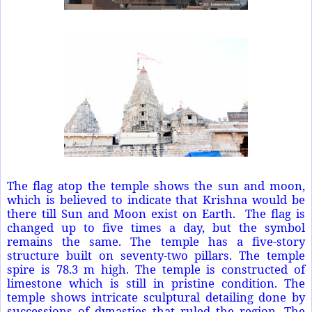
The flag atop the temple shows the sun and moon,
which is believed to indicate that Krishna would be
there till Sun and Moon exist on Earth.
The flag is
changed up to five times a day, but the symbol
remains the same. The temple has a five-story
structure built on seventy-two pillars. The temple
spire is 78.3 m high. The temple is constructed of
limestone which is still in pristine condition. The
temple shows intricate sculptural detailing done by
successions of dynasties that ruled the region. The