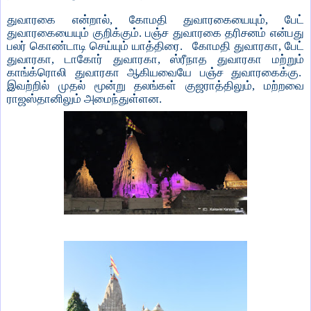
துவாரகை என்றால், கோமதி துவாரகையையும், பேட்
துவாரகையையும் குறிக்கும். பஞ்ச துவாரகை தரிசனம் என்பது
பலர் கொண்டாடி செய்யும் யாத்திரை.
கோமதி துவாரகா, பேட்
துவாரகா, டாகோர் துவாரகா, ஸ்ரீநாத துவாரகா மற்றும்
காங்க்ரொலி துவாரகா ஆகியவையே பஞ்ச துவாரகைக்கு.
இவற்றில் முதல் மூன்று தலங்கள் குஜராத்திலும், மற்றவை
ராஜஸ்தானிலும் அமைந்துள்ளன.