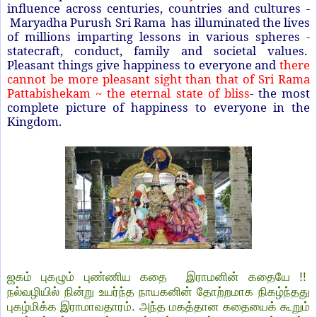
influence across centuries, countries and cultures -
Maryadha Purush Sri Rama has illuminated the lives
of millions imparting lessons in various spheres -
statecraft, conduct, family and societal values.
Pleasant things give happiness to everyone and
there
cannot be more pleasant sight than that of Sri Rama
Pattabishekam ~ the eternal state of bliss
- the most
complete picture of happiness to everyone in the
Kingdom.
ஜகம் புகழும் புண்ணிய கதை
இராமனின் கதையே !!
நல்வழியில் நின்று உயர்ந்த நாயகனின் தோற்றமாக நிகழ்ந்தது
புகழ்மிக்க இராமாவதாரம். அந்த மகத்தான கதையைக் கூறும்